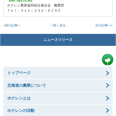
【問い合わせ先】
ホクレン農業協同組合連合会 酪農部
Ｔｅｌ：０１１－２３２－６１９０
«前の記事へ
次の記事へ»
一覧へ戻る
ニュースリリース
トップページ
北海道の農業について
ホクレンとは
ホクレンの活動