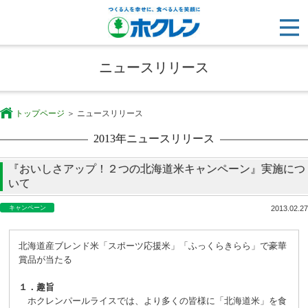
ニュースリリース
トップページ
ニュースリリース
2013年ニュースリリース
『おいしさアップ！２つの北海道米キャンペーン』実施につ
いて
キャンペーン
2013.02.27
北海道産ブレンド米「スポーツ応援米」「ふっくらきらら」で豪華
賞品が当たる
１．趣旨
ホクレンパールライスでは、より多くの皆様に「北海道米」を食