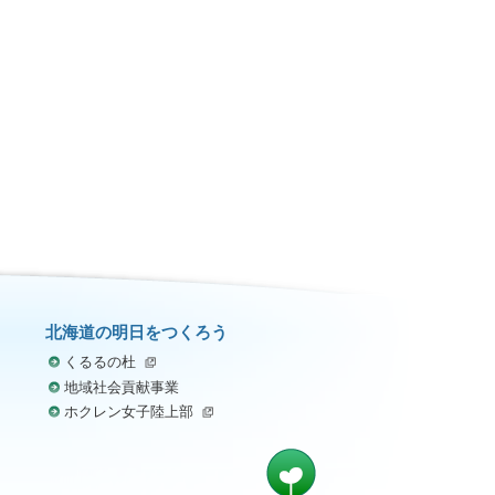
北海道の明日をつくろう
くるるの杜
地域社会貢献事業
ホクレン女子陸上部