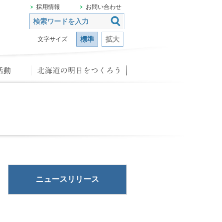
採用情報
お問い合わせ
標準
拡大
文字サイズ
ニュースリリース