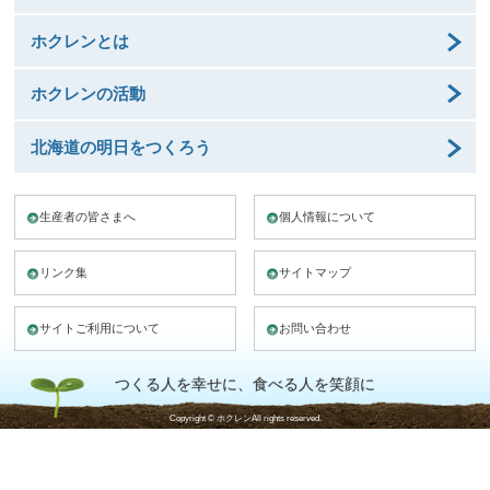
ホクレンとは
ホクレンの活動
北海道の明日をつくろう
生産者の皆さまへ
個人情報について
リンク集
サイトマップ
サイトご利用について
お問い合わせ
つくる人を幸せに、食べる人を笑顔に
Copyright © ホクレンAll rights reserved.