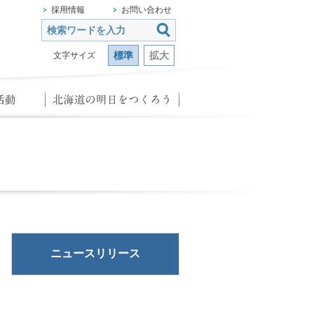
採用情報
お問い合わせ
標準
拡大
文字サイズ
ニュースリリース