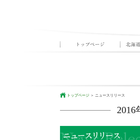
トップページ
ニュースリリース
20