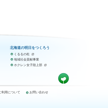
北海道の明日をつくろう
くるるの杜
地域社会貢献事業
ホクレン女子陸上部
ご利用について
お問い合わせ