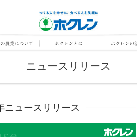
ニュースリリース
16年ニュースリリース