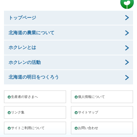
トップページ
北海道の農業について
ホクレンとは
ホクレンの活動
北海道の明日をつくろう
生産者の皆さまへ
個人情報について
リンク集
サイトマップ
サイトご利用について
お問い合わせ