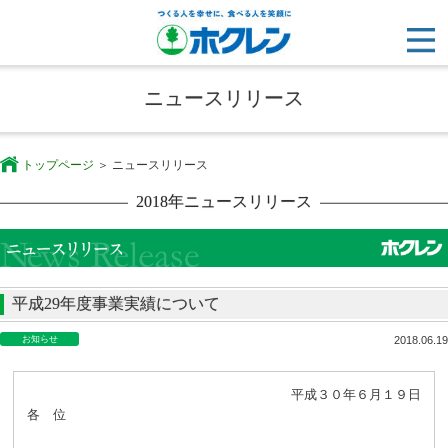
ニュースリリース
トップページ
ニュースリリース
2018年ニュースリリース
平成29年度事業実績について
お知らせ
2018.06.19
平成３０年６月１９日
各 位