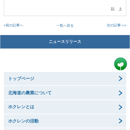
以 上
«前の記事へ
次の記事へ»
一覧へ戻る
ニュースリリース
トップページ
北海道の農業について
ホクレンとは
ホクレンの活動