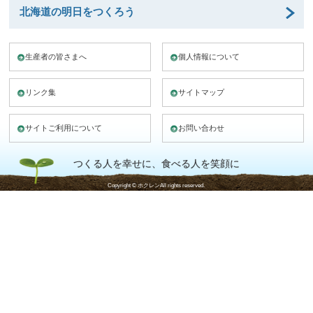
北海道の明日をつくろう
生産者の皆さまへ
個人情報について
リンク集
サイトマップ
サイトご利用について
お問い合わせ
つくる人を幸せに、食べる人を笑顔に
Copyright © ホクレンAll rights reserved.