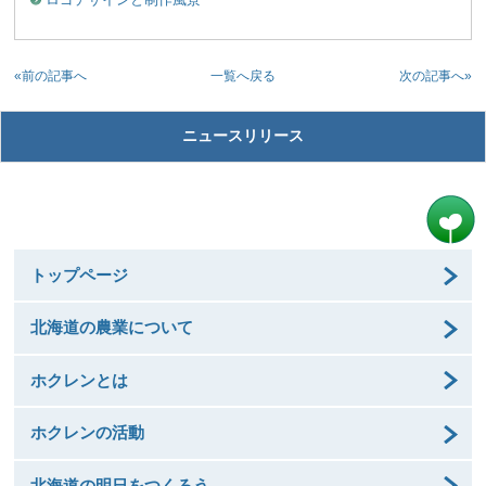
«前の記事へ
次の記事へ»
一覧へ戻る
ニュースリリース
トップページ
北海道の農業について
ホクレンとは
ホクレンの活動
北海道の明日をつくろう