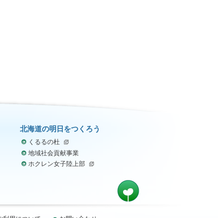
北海道の明日をつくろう
くるるの杜
地域社会貢献事業
ホクレン女子陸上部