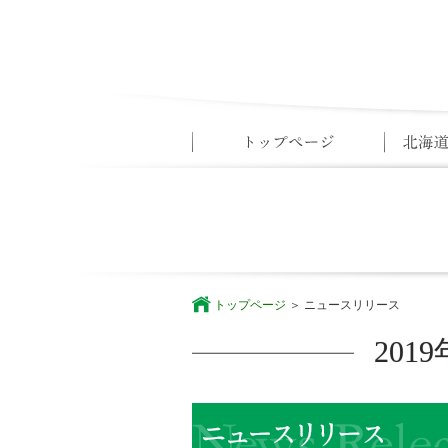
トップページ
ニュースリリース
20