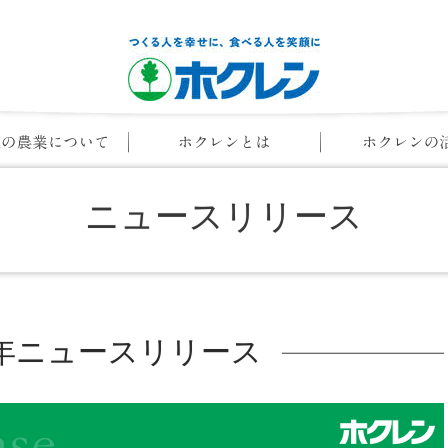
ニュースリリース
19年ニュースリリース