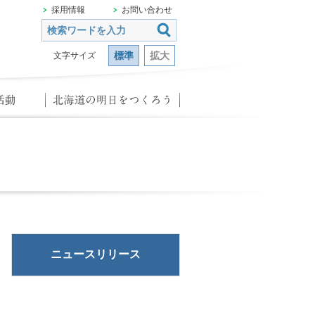
採用情報
お問い合わせ
標準
拡大
文字サイズ
ニュースリリース