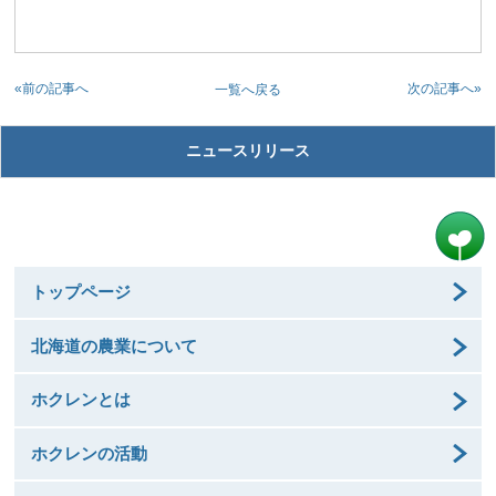
«前の記事へ
次の記事へ»
一覧へ戻る
ニュースリリース
トップページ
北海道の農業について
ホクレンとは
ホクレンの活動