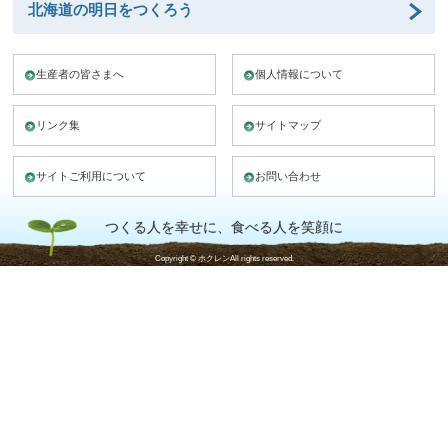
北海道の明日をつくろう
生産者の皆さまへ
個人情報について
リンク集
サイトマップ
サイトご利用について
お問い合わせ
つくる人を幸せに、食べる人を笑顔に
Copyright © ホクレンAll rights reserved.