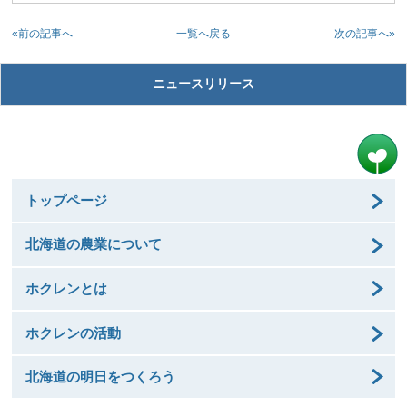
«前の記事へ
次の記事へ»
一覧へ戻る
ニュースリリース
トップページ
北海道の農業について
ホクレンとは
ホクレンの活動
北海道の明日をつくろう