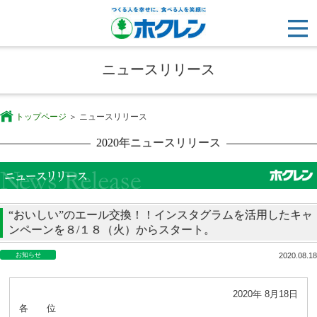
ニュースリリース
トップページ
ニュースリリース
2020年ニュースリリース
“おいしい”のエール交換！！インスタグラムを活用したキャ
ンペーンを８/１８（火）からスタート。
お知らせ
2020.08.18
2020年 8月18日
各 位