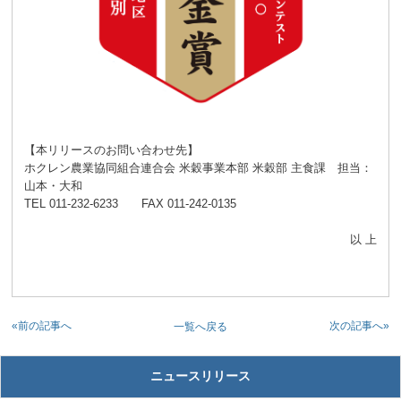
【本リリースのお問い合わせ先】
ホクレン農業協同組合連合会 米穀事業本部 米穀部 主食課 担当：
山本・大和
TEL 011-232-6233 FAX 011-242-0135
以 上
«前の記事へ
次の記事へ»
一覧へ戻る
ニュースリリース