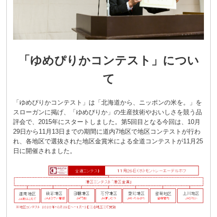
「
ゆめぴりか
コンテスト」につい
て
「ゆめぴりかコンテスト」は「北海道から、ニッポンの米を。」を
スローガンに掲げ、「ゆめぴりか」の生産技術やおいしさを競う品
評会で、2015年にスタートしました。第5回目となる今回は、10月
29日から11月13日までの期間に道内7地区で地区コンテストが行わ
れ、各地区で選抜された地区金賞米による全道コンテストが11月25
日に開催されました。