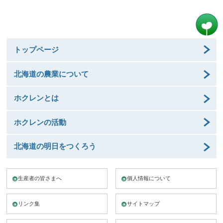
トップページ
北海道の農業について
ホクレンとは
ホクレンの活動
北海道の明日をつくろう
生産者の皆さまへ
個人情報について
リンク集
サイトマップ