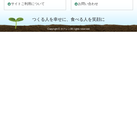
サイトご利用について
お問い合わせ
つくる人を幸せに、食べる人を笑顔に
Copyright © ホクレンAll rights reserved.