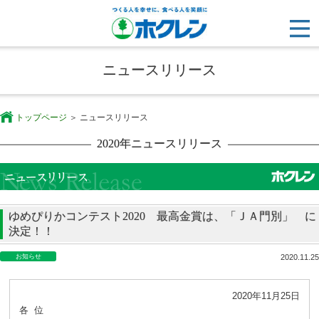
ニュースリリース
トップページ
ニュースリリース
2020年ニュースリリース
ゆめぴりかコンテスト2020 最高金賞は、「ＪＡ門別」 に
決定！！
お知らせ
2020.11.25
2020年11月25日
各 位