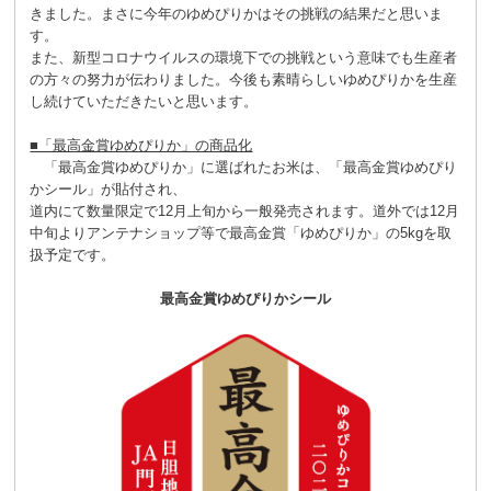
きました。まさに今年のゆめぴりかはその挑戦の結果だと思いま
す。
また、新型コロナウイルスの環境下での挑戦という意味でも生産者
の方々の努力が伝わりました。今後も素晴らしいゆめぴりかを生産
し続けていただきたいと思います。
■「最高金賞ゆめぴりか」の商品化
「最高金賞ゆめぴりか」に選ばれたお米は、「最高金賞ゆめぴり
かシール」が貼付され、
道内にて数量限定で12月上旬から一般発売されます。道外では12月
中旬よりアンテナショップ等で最高金賞「ゆめぴりか」の5kgを取
扱予定です。
最高金賞ゆめぴりかシール