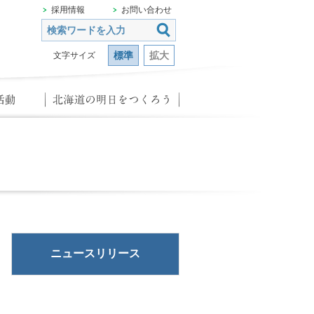
採用情報
お問い合わせ
標準
拡大
文字サイズ
ニュースリリース