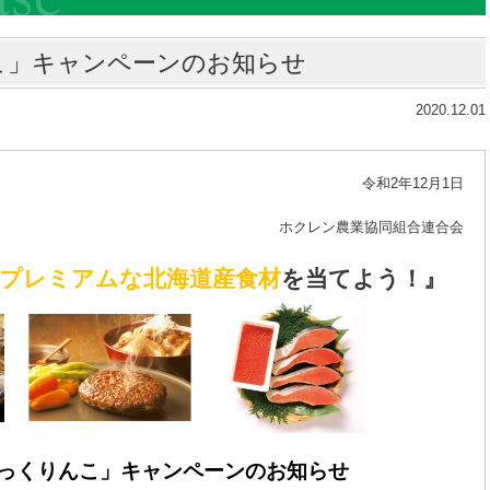
こ」キャンペーンのお知らせ
2020.12.01
令和2年12月1日
ホクレン農業協同組合連合会
プレミアムな北海道産食材
を当てよう！』
っくりんこ」キャンペーンのお知らせ