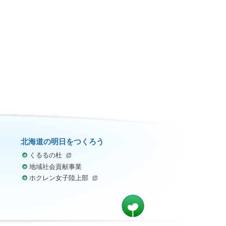
北海道の明日をつくろう
くるるの杜
地域社会貢献事業
ホクレン女子陸上部