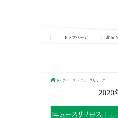
トップページ
ニュースリリース
20