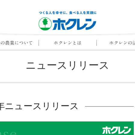
ニュースリリース
20年ニュースリリース