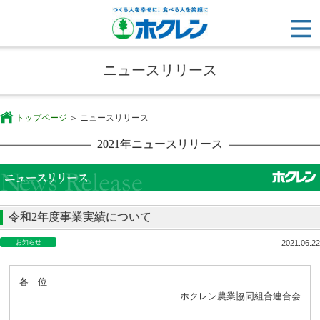
ニュースリリース
トップページ
ニュースリリース
2021年ニュースリリース
令和2年度事業実績について
お知らせ
2021.06.22
各 位
ホクレン農業協同組合連合会