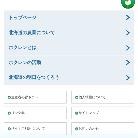
トップページ
北海道の農業について
ホクレンとは
ホクレンの活動
北海道の明日をつくろう
生産者の皆さまへ
個人情報について
リンク集
サイトマップ
サイトご利用について
お問い合わせ