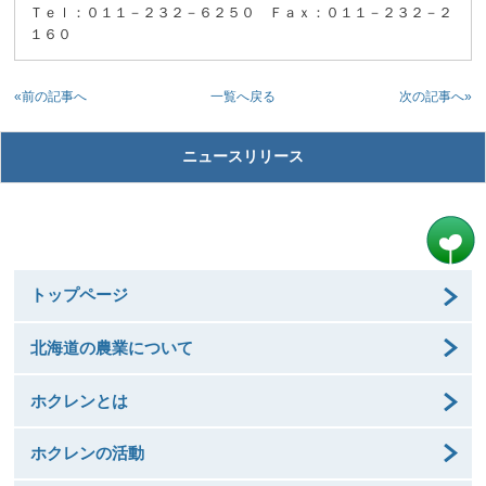
Ｔｅｌ：０１１－２３２－６２５０ Ｆａｘ：０１１－２３２－２
１６０
«前の記事へ
次の記事へ»
一覧へ戻る
ニュースリリース
トップページ
北海道の農業について
ホクレンとは
ホクレンの活動