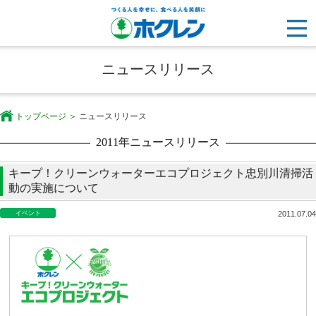
ニュースリリース
トップページ
ニュースリリース
2011年ニュースリリース
キープ！クリーンウォーターエコプロジェクト忠別川清掃活
動の実施について
イベント
2011.07.04