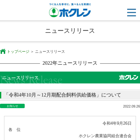
ニュースリリース
トップページ
ニュースリリース
2022年ニュースリリース
「令和4年10月～12月期配合飼料供給価格」について
お知らせ
2022.09.26
令和4年9月26日
各 位
ホクレン農業協同組合連合会