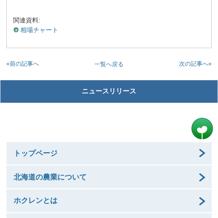
関連資料:
相場チャート
«前の記事へ
次の記事へ»
一覧へ戻る
ニュースリリース
トップページ
北海道の農業について
ホクレンとは