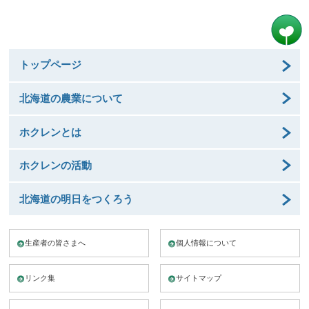
トップページ
北海道の農業について
ホクレンとは
ホクレンの活動
北海道の明日をつくろう
生産者の皆さまへ
個人情報について
リンク集
サイトマップ