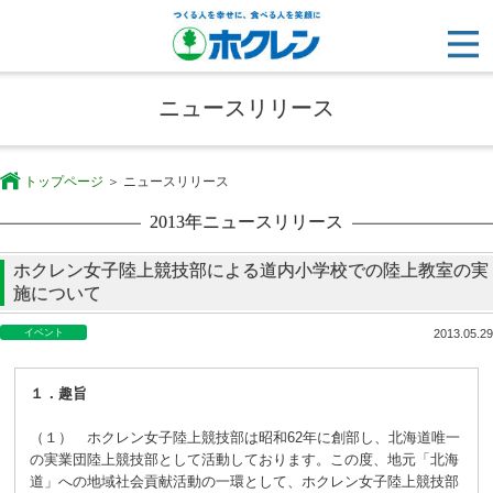
ニュースリリース
トップページ
ニュースリリース
2013年ニュースリリース
ホクレン女子陸上競技部による道内小学校での陸上教室の実
施について
イベント
2013.05.29
１．趣旨
（１） ホクレン女子陸上競技部は昭和62年に創部し、北海道唯一
の実業団陸上競技部として活動しております。この度、地元「北海
道」への地域社会貢献活動の一環として、ホクレン女子陸上競技部