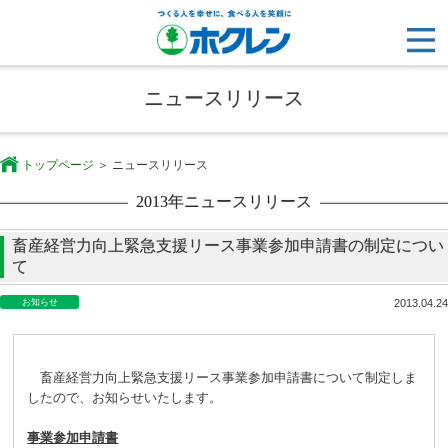
ニュースリリース
トップページ
ニュースリリース
2013年ニュースリリース
畜産経営力向上緊急支援リース事業参加申請書の制定につい
て
お知らせ
2013.04.24
畜産経営力向上緊急支援リース事業参加申請書について制定しま
したので、お知らせいたします。
事業参加申請書