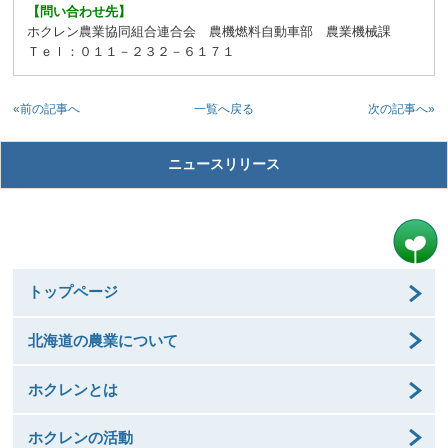
【問い合わせ先】
ホクレン農業協同組合連合会 農機燃料自動車部 農業機械課
Ｔｅｌ：０１１－２３２－６１７１
«前の記事へ
次の記事へ»
一覧へ戻る
ニュースリリース
トップページ
北海道の農業について
ホクレンとは
ホクレンの活動