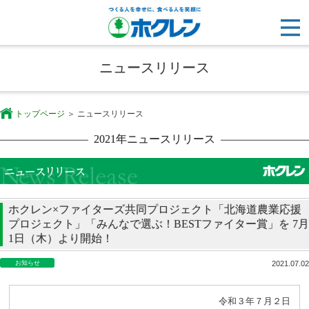
ニュースリリース
トップページ
ニュースリリース
2021年ニュースリリース
ホクレン×ファイターズ共同プロジェクト「北海道農業応援
プロジェクト」「みんなで選ぶ！BESTファイター賞」を 7月
1日（木）より開始！
お知らせ
2021.07.02
令和３年７月２日