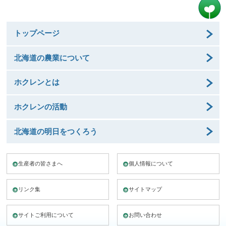
トップページ
北海道の農業について
ホクレンとは
ホクレンの活動
北海道の明日をつくろう
生産者の皆さまへ
個人情報について
リンク集
サイトマップ
サイトご利用について
お問い合わせ