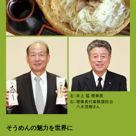
そうめんの魅力を世界に