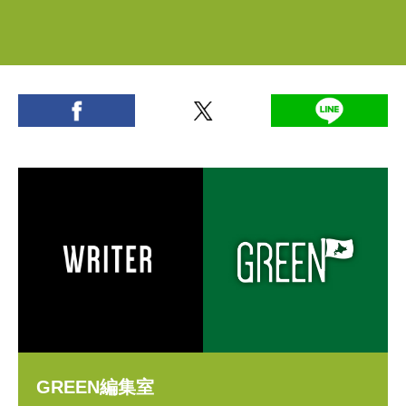
GREEN編集室