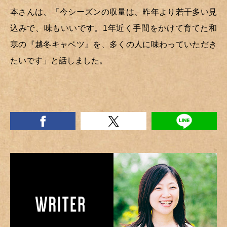
本さんは、「今シーズンの収量は、昨年より若干多い見
込みで、味もいいです。1年近く手間をかけて育てた和
寒の『越冬キャベツ』を、多くの人に味わっていただき
たいです」と話しました。