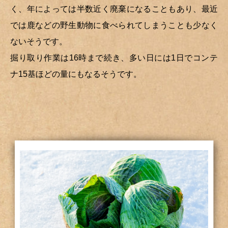
く、年によっては半数近く廃棄になることもあり、最近
では鹿などの野生動物に食べられてしまうことも少なく
ないそうです。
掘り取り作業は16時まで続き、多い日には1日でコンテ
ナ15基ほどの量にもなるそうです。