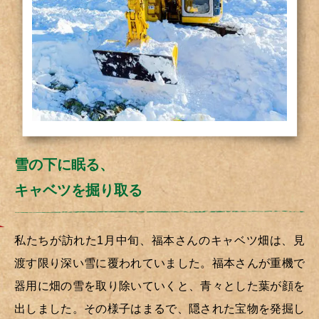
雪の下に眠る、
キャベツを掘り取る
私たちが訪れた1月中旬、福本さんのキャベツ畑は、見
渡す限り深い雪に覆われていました。福本さんが重機で
器用に畑の雪を取り除いていくと、青々とした葉が顔を
出しました。その様子はまるで、隠された宝物を発掘し