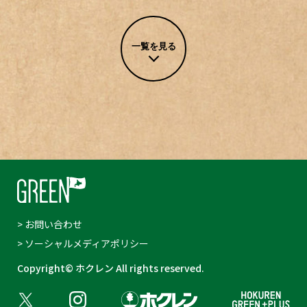
一覧を見る
> お問い合わせ
> ソーシャルメディアポリシー
Copyright© ホクレン All rights reserved.