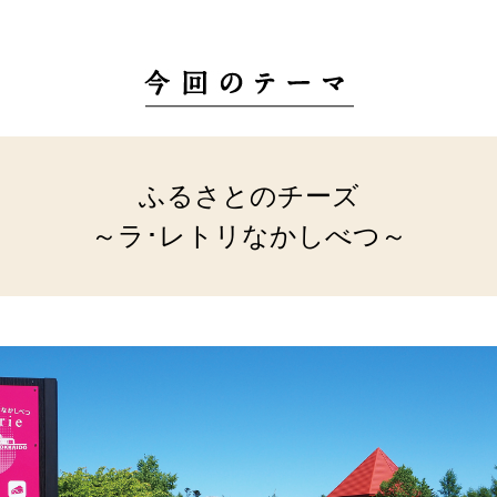
ふるさとのチーズ
～ラ･レトリなかしべつ～