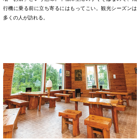
行機に乗る前に立ち寄るにはもってこい。観光シーズンは
多くの人が訪れる。