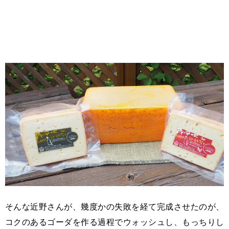
そんな近野さんが、幾度かの失敗を経て完成させたのが、
コクのあるゴーダを作る過程でウォッシュし、もっちりし