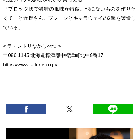
「ブロック状で独特の風味が特徴。他にないものを作りた
くて」と近野さん。プレーンとキャラウェイの2種を製造し
ている。
< ラ・レトリなかしべつ >
〒086-1145 北海道標津郡中標津町北中9番17
https://www.laiterie.co.jp/