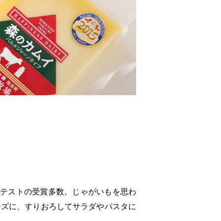
ンテストの受賞多数。じゃがいもを思わ
ーズに、すりおろしてサラダやパスタに