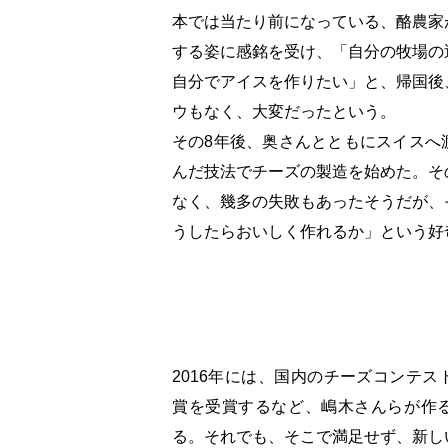
本では当たり前になっている、酪農家
する姿に感銘を受け、「自分の牧場の
自分でアイスを作りたい」と、帰国後
ウもなく、大変だったという。
その8年後、奥さんとともにスイスへ
んだ技法でチーズの製造を始めた。そ
なく、幾多の失敗もあったそうだが、
うしたらおいしく作れるか」という好
2016年には、国内のチーズコンテ
賞を受賞するなど、嶋木さんらが作
る。それでも、そこで満足せず、新し