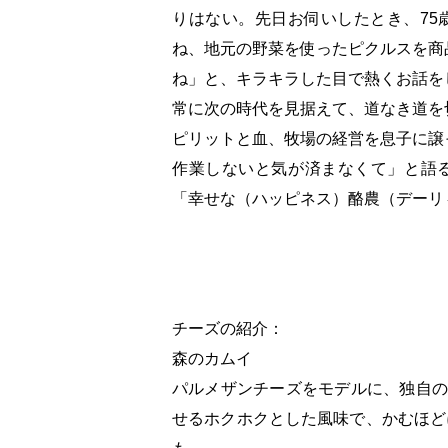
りはない。先日お伺いしたとき、75
ね、地元の野菜を使ったピクルスを商
ね」と、キラキラした目で熱くお話を
常に次の時代を見据えて、道なき道を
ピリットと血、牧場の経営を息子に譲
作業しないと気が済まなくて」と語
「幸せな（ハッピネス）酪農（デーリ
チーズの紹介：
森のカムイ
パルメザンチーズをモデルに、独自の
せるホクホクとした風味で、かむほど