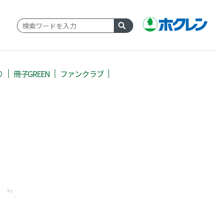
り
冊子GREEN
ファンクラブ