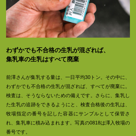
わずかでも不合格の生乳が混ざれば、
集乳車の生乳はすべて廃棄
前澤さんが集乳する量は、一日平均30トン。その中に、
わずかでも不合格の生乳が混ざれば、すべてが廃棄に。
検査は、そうならないための備えです。さらに、集乳し
た生乳の追跡をできるようにと、検査合格後の生乳は、
牧場指定の番号を記した容器にサンプルとして保管さ
れ、集乳車に積み込まれます。写真の0818は澤入牧場の
番号です。