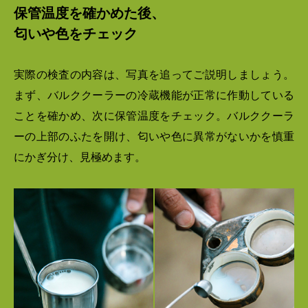
保管温度を確かめた後、
匂いや色をチェック
実際の検査の内容は、写真を追ってご説明しましょう。
まず、バルククーラーの冷蔵機能が正常に作動している
ことを確かめ、次に保管温度をチェック。バルククーラ
ーの上部のふたを開け、匂いや色に異常がないかを慎重
にかぎ分け、見極めます。