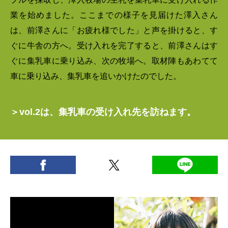
業を始めました。ここまでの様子を見届けた澤入さん
は、前澤さんに「お疲れ様でした」と声を掛けると、す
ぐに牛舎の方へ。受け入れを完了すると、前澤さんはす
ぐに集乳車に乗り込み、次の牧場へ。取材陣もあわてて
車に乗り込み、集乳車を追いかけたのでした。
＞
vol.2は、集乳車の受け入れ先を訪ねます。