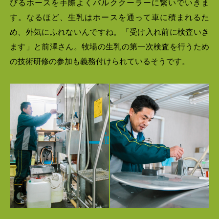
びるホースを手際よくバルククーラーに繋いでいきま
す。なるほど、生乳はホースを通って車に積まれるた
め、外気にふれないんですね。「受け入れ前に検査いき
ます」と前澤さん。牧場の生乳の第一次検査を行うため
の技術研修の参加も義務付けられているそうです。