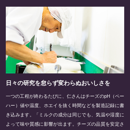
日々の研究を怠らず変わらぬおいしさを
一つの工程が終わるたびに、仁さんはチーズのpH（ペー
ハー）値や温度、ホエイを抜く時間などを製造記録に書
き込みます。「ミルクの成分は同じでも、気温や湿度に
よって味や質感に影響が出ます。チーズの品質を安定さ