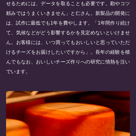
せるためには、データを取ることも必要です。勘やコツ
頼みではうまくいきません」と仁さん。新製品の開発に
は、試作に最低でも1年を費やします。「1年間作り続け
て、気候などがどう影響するかを見定めないといけませ
ん。お客様には、いつ買ってもおいしいと思っていただ
けるチーズをお届けしたいですから」。長年の経験を積
んでもなお、おいしいチーズ作りへの研究に情熱を注い
でいます。