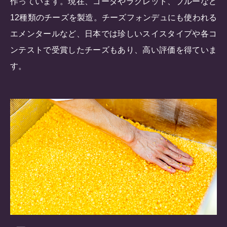
作っています。現在、ゴーダやラクレット、ブルーなど
12種類のチーズを製造。チーズフォンデュにも使われる
エメンタールなど、日本では珍しいスイスタイプや各コ
ンテストで受賞したチーズもあり、高い評価を得ていま
す。