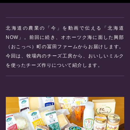
北海道の農業の「今」を動画で伝える「北海道
NOW」。前回に続き、オホーツク海に面した興部
（おこっぺ）町の冨田ファームからお届けします。
今回は、牧場内のチーズ工房から、おいしいミルク
を使ったチーズ作りについて紹介します。