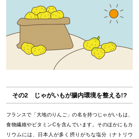
その2 じゃがいもが腸内環境を整える!?
フランスで「大地のりんご」の名を持つじゃがいもは、
食物繊維やビタミンCを含んでいます。そのほかにもカ
リウムには、日本人が多く摂りがちな塩分（ナトリウ