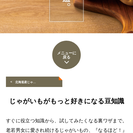
メニューに
戻る
<
北海道産じゃがいもの品種
じゃがいもがもっと好きになる豆知識
すぐに役立つ知識から、試してみたくなる裏ワザまで。
老若男女に愛され続けるじゃがいもの、『なるほど！』