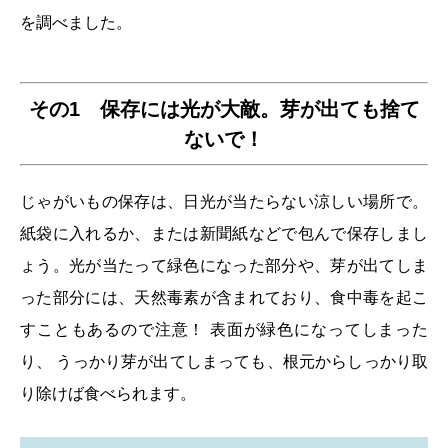
を調べました。
その1 保存には光が大敵。芽が出ても捨て
ないで！
じゃがいもの保存は、日光が当たらない涼しい場所で。
紙袋に入れるか、または新聞紙などで包んで保存しまし
ょう。光が当たって緑色になった部分や、芽が出てしま
った部分には、天然毒素が含まれており、食中毒を起こ
すこともあるので注意！ 表面が緑色になってしまった
り、 うっかり芽が出てしまっても、根元からしっかり取
り除けば食べられます。