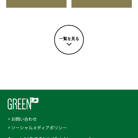
一覧を見る
> お問い合わせ
> ソーシャルメディアポリシー