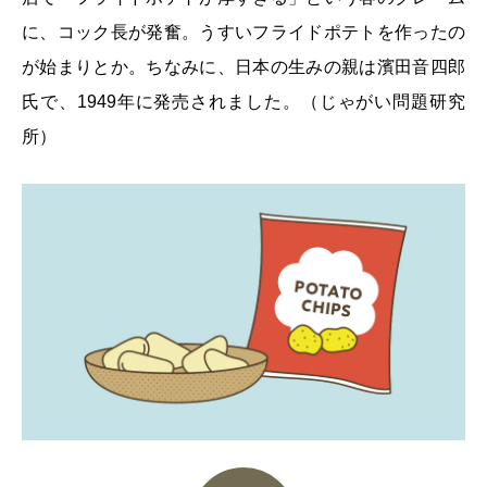
に、コック長が発奮。うすいフライドポテトを作ったの
が始まりとか。ちなみに、日本の生みの親は濱田音四郎
氏で、1949年に発売されました。（じゃがい問題研究
所）