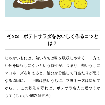
その3 ポテトサラダをおいしく作るコツと
は？
じゃがいもには、熱いうちは味を吸収しやすく、一方で
油分を吸収しにくいという特性が。つまり、熱いうちに
マヨネーズを加えると、油分が分離して口当たりが悪く
なる原因に。「下味は熱いうちに。マヨネーズは冷めて
から」。この鉄則を守れば、ポテサラ名人に近づくか
も!?（じゃがい問題研究所）