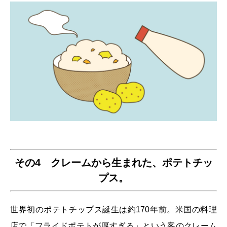
その4 クレームから生まれた、ポテトチッ
プス。
世界初のポテトチップス誕生は約170年前。米国の料理
店で「フライドポテトが厚すぎる」という客のクレーム