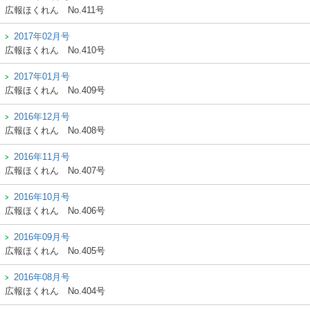
広報ほくれん
No.411号
2017年02月号
広報ほくれん
No.410号
2017年01月号
広報ほくれん
No.409号
2016年12月号
広報ほくれん
No.408号
2016年11月号
広報ほくれん
No.407号
2016年10月号
広報ほくれん
No.406号
2016年09月号
広報ほくれん
No.405号
2016年08月号
広報ほくれん
No.404号