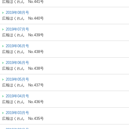
広報ほくれん
No.441号
2019年08月号
広報ほくれん
No.440号
2019年07月号
広報ほくれん
No.439号
2019年06月号
広報ほくれん
No.438号
2019年06月号
広報ほくれん
No.438号
2019年05月号
広報ほくれん
No.437号
2019年04月号
広報ほくれん
No.436号
2019年03月号
広報ほくれん
No.435号