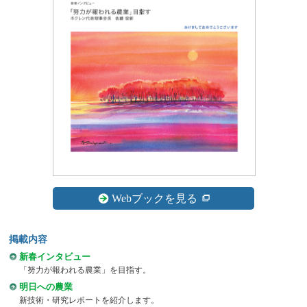
Webブックを見る
掲載内容
新春インタビュー
「努力が報われる農業」を目指す。
明日への農業
新技術・研究レポートを紹介します。