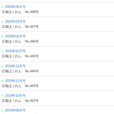
2020年05月号
広報ほくれん
No.448号
2020年03月号
広報ほくれん
No.447号
2020年02月号
広報ほくれん
No.446号
2020年01月号
広報ほくれん
No.445号
2019年12月号
広報ほくれん
No.444号
2019年11月号
広報ほくれん
No.443号
2019年10月号
広報ほくれん
No.442号
2019年09月号