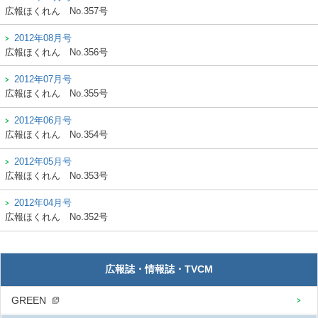
広報ほくれん
No.357号
2012年08月号
広報ほくれん
No.356号
2012年07月号
広報ほくれん
No.355号
2012年06月号
広報ほくれん
No.354号
2012年05月号
広報ほくれん
No.353号
2012年04月号
広報ほくれん
No.352号
広報誌・情報誌・TVCM
GREEN