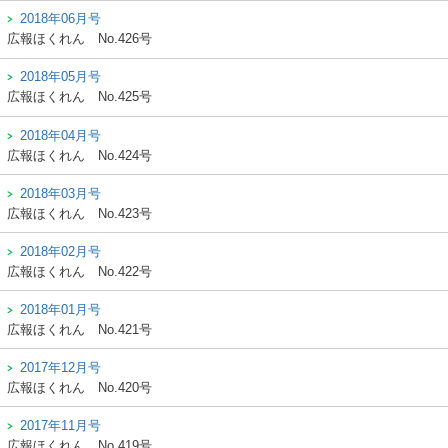
2018年06月号
広報ほくれん
No.426号
2018年05月号
広報ほくれん
No.425号
2018年04月号
広報ほくれん
No.424号
2018年03月号
広報ほくれん
No.423号
2018年02月号
広報ほくれん
No.422号
2018年01月号
広報ほくれん
No.421号
2017年12月号
広報ほくれん
No.420号
2017年11月号
広報ほくれん
No.419号