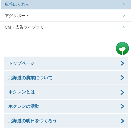
広報ほくれん
アグリポート
CM・広告ライブラリー
トップページ
北海道の農業について
ホクレンとは
ホクレンの活動
北海道の明日をつくろう