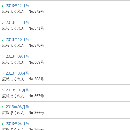
2013年12月号
広報ほくれん
No.372号
2013年11月号
広報ほくれん
No.371号
2013年10月号
広報ほくれん
No.370号
2013年09月号
広報ほくれん
No.369号
2013年08月号
広報ほくれん
No.368号
2013年07月号
広報ほくれん
No.367号
2013年06月号
広報ほくれん
No.366号
2013年05月号
広報ほくれん
No.365号