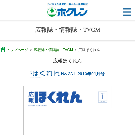
広報誌・情報誌・TVCM
トップページ
広報誌・情報誌・TVCM
広報ほくれん
広報ほくれん
No.361
2013年01月号