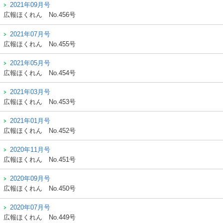
2021年09月号
広報ほくれん
No.456号
2021年07月号
広報ほくれん
No.455号
2021年05月号
広報ほくれん
No.454号
2021年03月号
広報ほくれん
No.453号
2021年01月号
広報ほくれん
No.452号
2020年11月号
広報ほくれん
No.451号
2020年09月号
広報ほくれん
No.450号
2020年07月号
広報ほくれん
No.449号