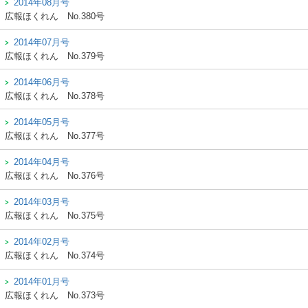
2014年08月号
広報ほくれん
No.380号
2014年07月号
広報ほくれん
No.379号
2014年06月号
広報ほくれん
No.378号
2014年05月号
広報ほくれん
No.377号
2014年04月号
広報ほくれん
No.376号
2014年03月号
広報ほくれん
No.375号
2014年02月号
広報ほくれん
No.374号
2014年01月号
広報ほくれん
No.373号