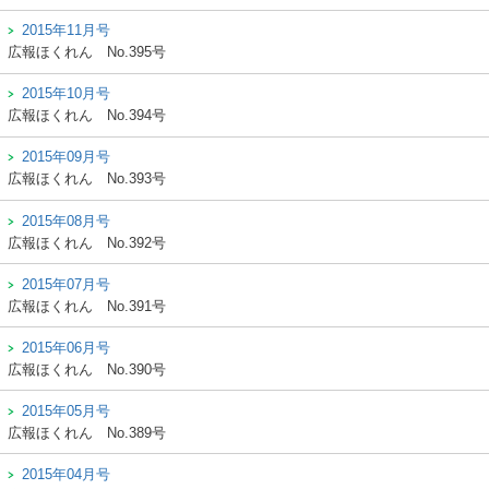
2015年11月号
広報ほくれん
No.395号
2015年10月号
広報ほくれん
No.394号
2015年09月号
広報ほくれん
No.393号
2015年08月号
広報ほくれん
No.392号
2015年07月号
広報ほくれん
No.391号
2015年06月号
広報ほくれん
No.390号
2015年05月号
広報ほくれん
No.389号
2015年04月号