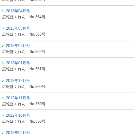
2013年04月号
広報ほくれん
No.364号
2013年03月号
広報ほくれん
No.363号
2013年02月号
広報ほくれん
No.362号
2013年01月号
広報ほくれん
No.361号
2012年12月号
広報ほくれん
No.360号
2012年11月号
広報ほくれん
No.359号
2012年10月号
広報ほくれん
No.358号
2012年09月号