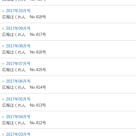
2017年10月号
広報ほくれん
No.418号
2017年09月号
広報ほくれん
No.417号
2017年08月号
広報ほくれん
No.416号
2017年07月号
広報ほくれん
No.415号
2017年06月号
広報ほくれん
No.414号
2017年05月号
広報ほくれん
No.413号
2017年04月号
広報ほくれん
No.412号
2017年03月号