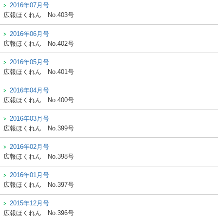
2016年07月号
広報ほくれん
No.403号
2016年06月号
広報ほくれん
No.402号
2016年05月号
広報ほくれん
No.401号
2016年04月号
広報ほくれん
No.400号
2016年03月号
広報ほくれん
No.399号
2016年02月号
広報ほくれん
No.398号
2016年01月号
広報ほくれん
No.397号
2015年12月号
広報ほくれん
No.396号