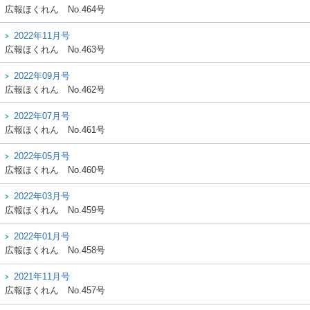
広報ほくれん
No.464号
2022年11月号
広報ほくれん
No.463号
2022年09月号
広報ほくれん
No.462号
2022年07月号
広報ほくれん
No.461号
2022年05月号
広報ほくれん
No.460号
2022年03月号
広報ほくれん
No.459号
2022年01月号
広報ほくれん
No.458号
2021年11月号
広報ほくれん
No.457号