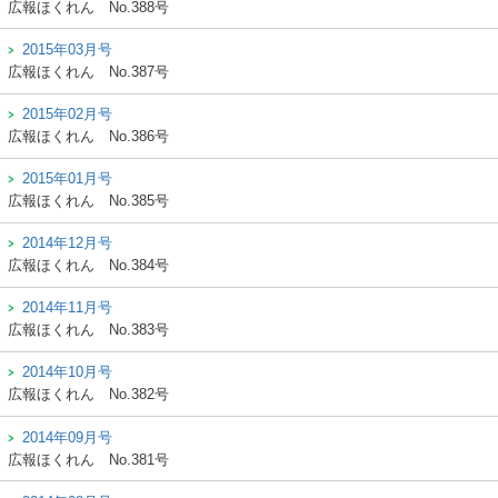
広報ほくれん
No.388号
2015年03月号
広報ほくれん
No.387号
2015年02月号
広報ほくれん
No.386号
2015年01月号
広報ほくれん
No.385号
2014年12月号
広報ほくれん
No.384号
2014年11月号
広報ほくれん
No.383号
2014年10月号
広報ほくれん
No.382号
2014年09月号
広報ほくれん
No.381号