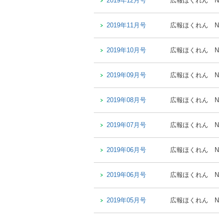
2019年12月号
広報ほくれん
N
2019年11月号
広報ほくれん
N
2019年10月号
広報ほくれん
N
2019年09月号
広報ほくれん
N
2019年08月号
広報ほくれん
N
2019年07月号
広報ほくれん
N
2019年06月号
広報ほくれん
N
2019年06月号
広報ほくれん
N
2019年05月号
広報ほくれん
N