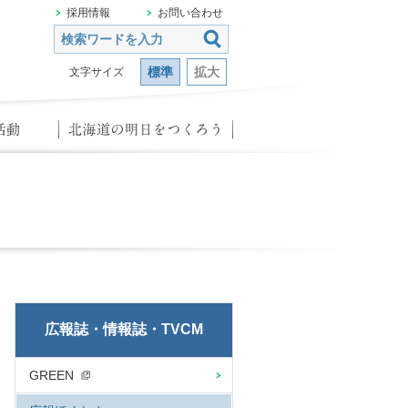
採用情報
お問い合わせ
標準
拡大
文字サイズ
広報誌・情報誌・TVCM
GREEN