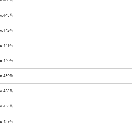
o.444号
o.443号
o.442号
o.441号
o.440号
o.439号
o.438号
o.438号
o.437号