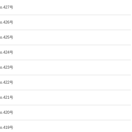
o.427号
o.426号
o.425号
o.424号
o.423号
o.422号
o.421号
o.420号
o.419号