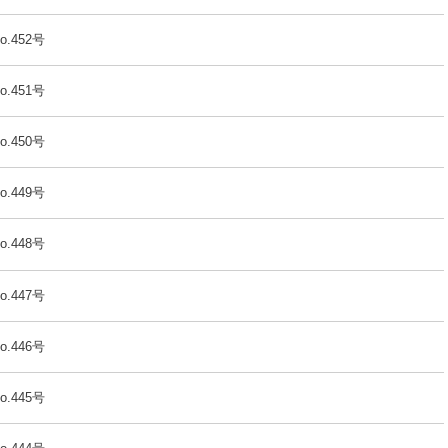
o.452号
o.451号
o.450号
o.449号
o.448号
o.447号
o.446号
o.445号