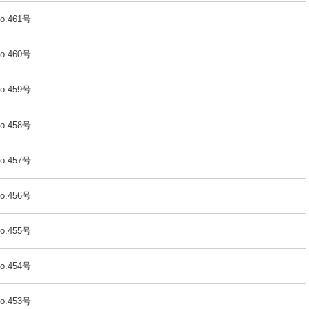
o.461号
o.460号
o.459号
o.458号
o.457号
o.456号
o.455号
o.454号
o.453号