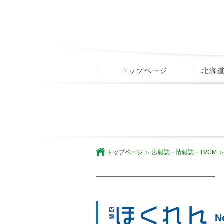
トップページ
広報誌・情報誌・TVCM
N