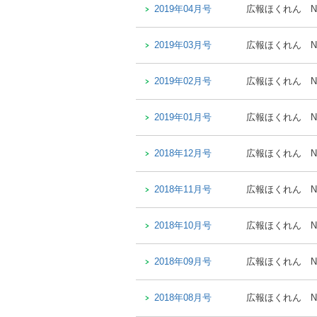
2019年04月号
広報ほくれん
N
2019年03月号
広報ほくれん
N
2019年02月号
広報ほくれん
N
2019年01月号
広報ほくれん
N
2018年12月号
広報ほくれん
N
2018年11月号
広報ほくれん
N
2018年10月号
広報ほくれん
N
2018年09月号
広報ほくれん
N
2018年08月号
広報ほくれん
N