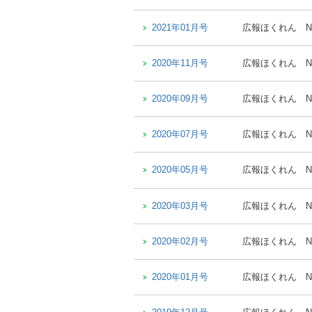
2021年01月号
広報ほくれん
N
2020年11月号
広報ほくれん
N
2020年09月号
広報ほくれん
N
2020年07月号
広報ほくれん
N
2020年05月号
広報ほくれん
N
2020年03月号
広報ほくれん
N
2020年02月号
広報ほくれん
N
2020年01月号
広報ほくれん
N