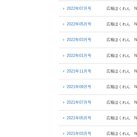
2022年07月号
広報ほくれん
N
2022年05月号
広報ほくれん
N
2022年03月号
広報ほくれん
N
2022年01月号
広報ほくれん
N
2021年11月号
広報ほくれん
N
2021年09月号
広報ほくれん
N
2021年07月号
広報ほくれん
N
2021年05月号
広報ほくれん
N
2021年03月号
広報ほくれん
N