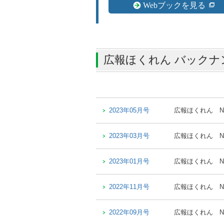
Webブックを見る
広報ほくれん バックナ
2023年05月号
広報ほくれん
N
2023年03月号
広報ほくれん
N
2023年01月号
広報ほくれん
N
2022年11月号
広報ほくれん
N
2022年09月号
広報ほくれん
N