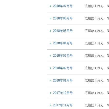
2018年07月号
広報ほくれん
N
2018年06月号
広報ほくれん
N
2018年05月号
広報ほくれん
N
2018年04月号
広報ほくれん
N
2018年03月号
広報ほくれん
N
2018年02月号
広報ほくれん
N
2018年01月号
広報ほくれん
N
2017年12月号
広報ほくれん
N
2017年11月号
広報ほくれん
N