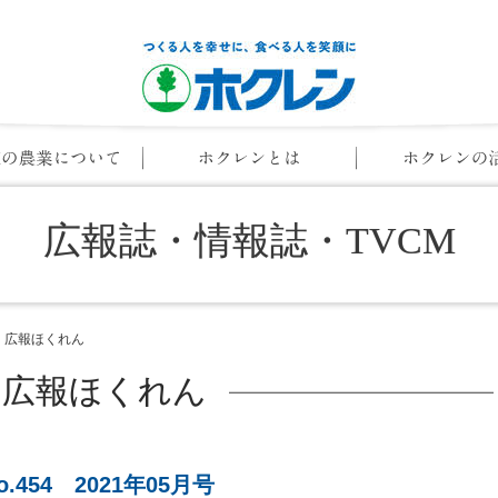
広報誌・情報誌・TVCM
広報ほくれん
広報ほくれん
o.454
2021年05月号