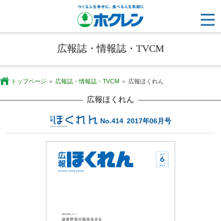
広報誌・情報誌・TVCM
トップページ
広報誌・情報誌・TVCM
広報ほくれん
広報ほくれん
No.414
2017年06月号