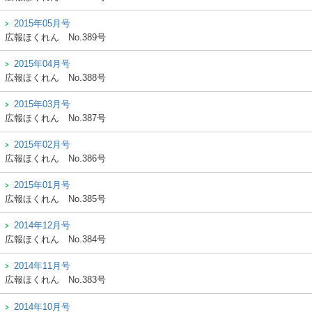
2015年05月号
広報ほくれん
No.389号
2015年04月号
広報ほくれん
No.388号
2015年03月号
広報ほくれん
No.387号
2015年02月号
広報ほくれん
No.386号
2015年01月号
広報ほくれん
No.385号
2014年12月号
広報ほくれん
No.384号
2014年11月号
広報ほくれん
No.383号
2014年10月号