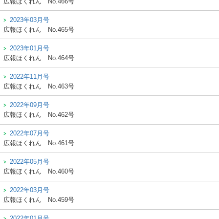
広報ほくれん
No.466号
2023年03月号
広報ほくれん
No.465号
2023年01月号
広報ほくれん
No.464号
2022年11月号
広報ほくれん
No.463号
2022年09月号
広報ほくれん
No.462号
2022年07月号
広報ほくれん
No.461号
2022年05月号
広報ほくれん
No.460号
2022年03月号
広報ほくれん
No.459号
2022年01月号