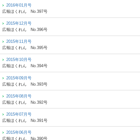
2016年01月号
広報ほくれん
No.397号
2015年12月号
広報ほくれん
No.396号
2015年11月号
広報ほくれん
No.395号
2015年10月号
広報ほくれん
No.394号
2015年09月号
広報ほくれん
No.393号
2015年08月号
広報ほくれん
No.392号
2015年07月号
広報ほくれん
No.391号
2015年06月号
広報ほくれん
No.390号