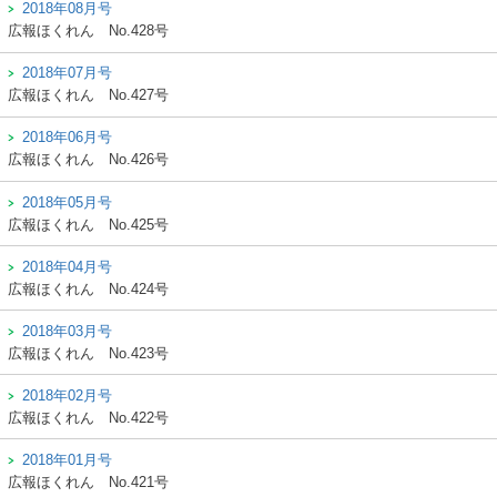
2018年08月号
広報ほくれん
No.428号
2018年07月号
広報ほくれん
No.427号
2018年06月号
広報ほくれん
No.426号
2018年05月号
広報ほくれん
No.425号
2018年04月号
広報ほくれん
No.424号
2018年03月号
広報ほくれん
No.423号
2018年02月号
広報ほくれん
No.422号
2018年01月号
広報ほくれん
No.421号