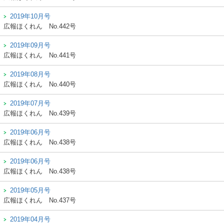
2019年10月号
広報ほくれん
No.442号
2019年09月号
広報ほくれん
No.441号
2019年08月号
広報ほくれん
No.440号
2019年07月号
広報ほくれん
No.439号
2019年06月号
広報ほくれん
No.438号
2019年06月号
広報ほくれん
No.438号
2019年05月号
広報ほくれん
No.437号
2019年04月号