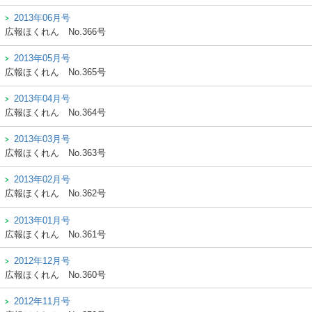
2013年06月号
広報ほくれん
No.366号
2013年05月号
広報ほくれん
No.365号
2013年04月号
広報ほくれん
No.364号
2013年03月号
広報ほくれん
No.363号
2013年02月号
広報ほくれん
No.362号
2013年01月号
広報ほくれん
No.361号
2012年12月号
広報ほくれん
No.360号
2012年11月号