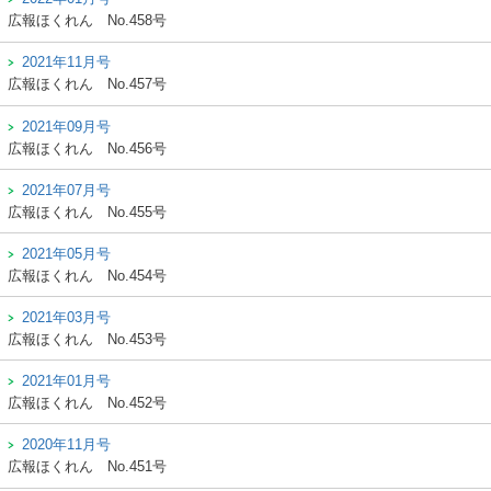
広報ほくれん
No.458号
2021年11月号
広報ほくれん
No.457号
2021年09月号
広報ほくれん
No.456号
2021年07月号
広報ほくれん
No.455号
2021年05月号
広報ほくれん
No.454号
2021年03月号
広報ほくれん
No.453号
2021年01月号
広報ほくれん
No.452号
2020年11月号
広報ほくれん
No.451号