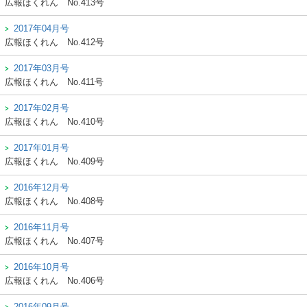
広報ほくれん
No.413号
2017年04月号
広報ほくれん
No.412号
2017年03月号
広報ほくれん
No.411号
2017年02月号
広報ほくれん
No.410号
2017年01月号
広報ほくれん
No.409号
2016年12月号
広報ほくれん
No.408号
2016年11月号
広報ほくれん
No.407号
2016年10月号
広報ほくれん
No.406号
2016年09月号