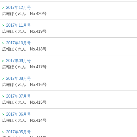
2017年12月号
広報ほくれん
No.420号
2017年11月号
広報ほくれん
No.419号
2017年10月号
広報ほくれん
No.418号
2017年09月号
広報ほくれん
No.417号
2017年08月号
広報ほくれん
No.416号
2017年07月号
広報ほくれん
No.415号
2017年06月号
広報ほくれん
No.414号
2017年05月号