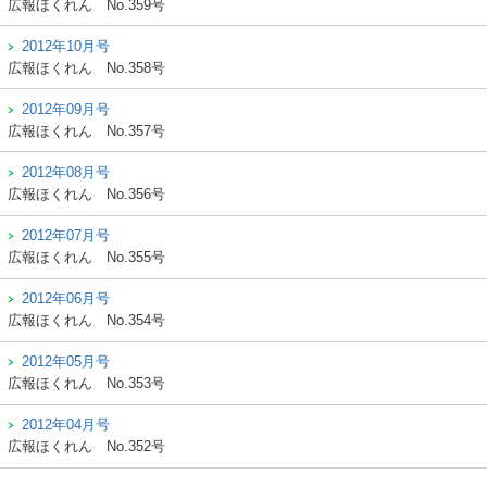
広報ほくれん
No.359号
2012年10月号
広報ほくれん
No.358号
2012年09月号
広報ほくれん
No.357号
2012年08月号
広報ほくれん
No.356号
2012年07月号
広報ほくれん
No.355号
2012年06月号
広報ほくれん
No.354号
2012年05月号
広報ほくれん
No.353号
2012年04月号
広報ほくれん
No.352号