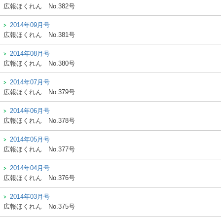
広報ほくれん
No.382号
2014年09月号
広報ほくれん
No.381号
2014年08月号
広報ほくれん
No.380号
2014年07月号
広報ほくれん
No.379号
2014年06月号
広報ほくれん
No.378号
2014年05月号
広報ほくれん
No.377号
2014年04月号
広報ほくれん
No.376号
2014年03月号
広報ほくれん
No.375号