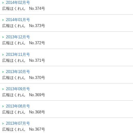
2014年02月号
広報ほくれん
No.374号
2014年01月号
広報ほくれん
No.373号
2013年12月号
広報ほくれん
No.372号
2013年11月号
広報ほくれん
No.371号
2013年10月号
広報ほくれん
No.370号
2013年09月号
広報ほくれん
No.369号
2013年08月号
広報ほくれん
No.368号
2013年07月号
広報ほくれん
No.367号