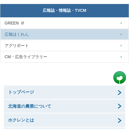
広報誌・情報誌・TVCM
GREEN
広報ほくれん
アグリポート
CM・広告ライブラリー
トップページ
北海道の農業について
ホクレンとは