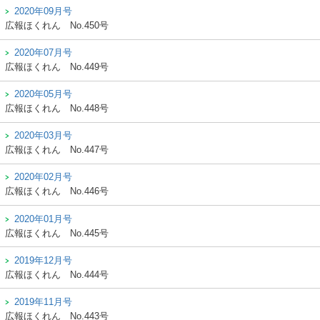
2020年09月号
広報ほくれん
No.450号
2020年07月号
広報ほくれん
No.449号
2020年05月号
広報ほくれん
No.448号
2020年03月号
広報ほくれん
No.447号
2020年02月号
広報ほくれん
No.446号
2020年01月号
広報ほくれん
No.445号
2019年12月号
広報ほくれん
No.444号
2019年11月号
広報ほくれん
No.443号