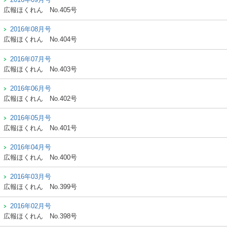
広報ほくれん
No.405号
2016年08月号
広報ほくれん
No.404号
2016年07月号
広報ほくれん
No.403号
2016年06月号
広報ほくれん
No.402号
2016年05月号
広報ほくれん
No.401号
2016年04月号
広報ほくれん
No.400号
2016年03月号
広報ほくれん
No.399号
2016年02月号
広報ほくれん
No.398号