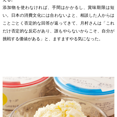
添加物を使わなければ、手間はかかるし、賞味期限は短
い。日本の消費文化には合わないよと、相談した人からは
ことごとく否定的な回答が返ってきて、月村さんは「これ
だけ否定的な反応があり、誰もやらないからこそ、自分が
挑戦する価値がある」と、ますますやる気になった。