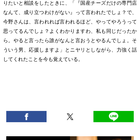
りたいと相談をしたときに、「『国産チーズだけの専門店
なんて、成り立つわけがない』って言われたでしょ？で、
今野さんは、言われれば言われるほど、やってやろうって
思ってるんでしょ？よくわかりますわ、私も同じだったか
ら。やると言ったら誰がなんと言おうとやるんでしょ。そ
ういう男、応援しますよ」とニヤリとしながら、力強く話
してくれたことを今も覚えている。