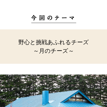
野心と挑戦あふれるチーズ
～月のチーズ～