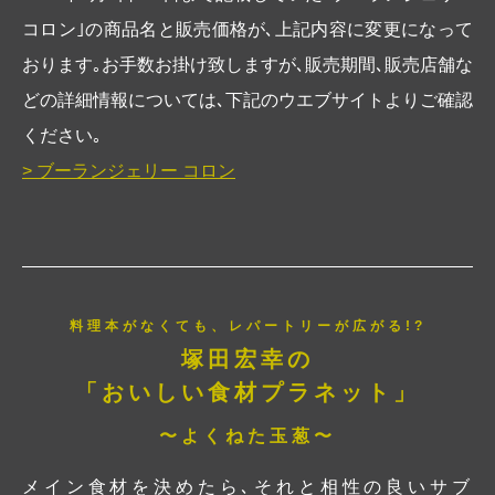
コロン｣の商品名と販売価格が､上記内容に変更になって
おります｡お手数お掛け致しますが､販売期間､販売店舗な
どの詳細情報については､下記のウエブサイトよりご確認
ください｡
> ブーランジェリー コロン
料理本がなくても、レパートリーが広がる!?
塚田宏幸の
「おいしい食材プラネット」
〜よくねた玉葱〜
メイン食材を決めたら､それと相性の良いサブ