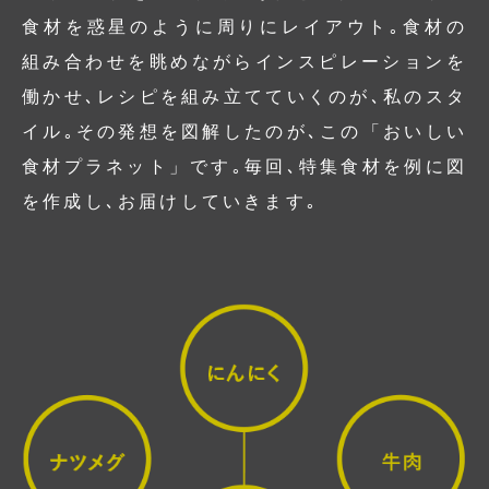
食材を惑星のように周りにレイアウト｡食材の
組み合わせを眺めながらインスピレーションを
働かせ､レシピを組み立てていくのが､私のスタ
イル｡その発想を図解したのが､この「おいしい
食材プラネット」です｡毎回､特集食材を例に図
を作成し､お届けしていきます｡