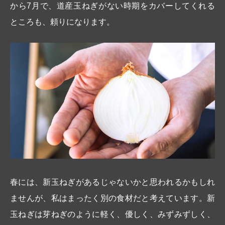
から7月で、道産玉ねぎがない時期をカバーしてくれる
ところも、頼りになります。
春には、新玉ねぎがあるじゃないかと思われるかもしれ
ませんが、私はまったく別の食材だと考えています。新
玉ねぎは芽ねぎのように軽く、優しく、みずみずしく、