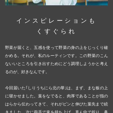
インスピレーションも
くすぐられ
野菜が届くと、五感を使って野菜の身の上をじっくり確
かめる。それが、私のルーティンです。この野菜のこん
ないいところを引き出すためにどう調理しようかと考え
るのが、好きなんです。
今回届いた｢しりうちにら北の華｣は、まず、まな板の上
に寝かせました。葉をなでると、肉厚であることが指の
はらから伝わってきて、それがピンと伸びた葉先まで続
きました。次に両手で束を持ち上げ、真ん中で折り、鼻