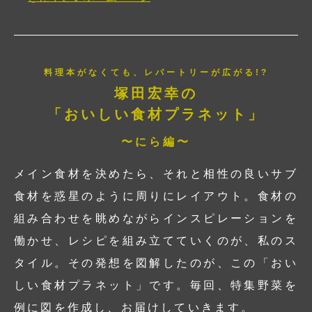
料理本がなくても、レパートリーが広がる!?
塚田宏幸の
「おいしい食材プラネット」
〜にら編〜
メイン食材を決めたら、それと相性の良いサブ
食材を惑星のように周りにレイアウト。食材の
組み合わせを眺めながらインスピレーションを
働かせ、レシピを組み立てていくのが、私のス
タイル。その発想を図解したのが、この「おい
しい食材プラネット」です。毎回、特集野菜を
例に図を作成し、お届けしていきます。