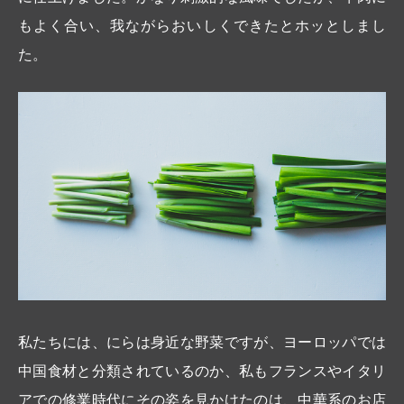
もよく合い、我ながらおいしくできたとホッとしまし
た。
私たちには、にらは身近な野菜ですが、ヨーロッパでは
中国食材と分類されているのか、私もフランスやイタリ
アでの修業時代にその姿を見かけたのは、中華系のお店