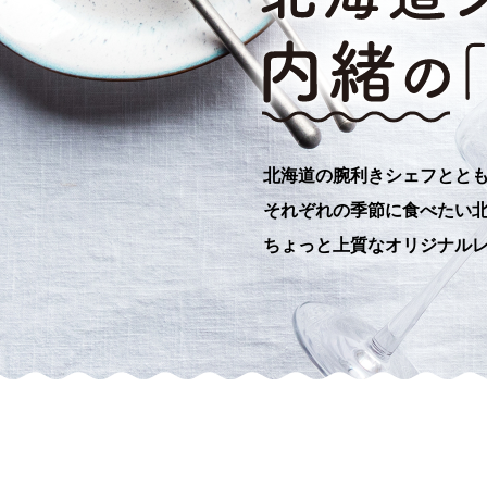
北海道の腕利きシェフとと
それぞれの季節に食べたい
ちょっと上質なオリジナルレ