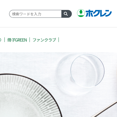
り
冊子GREEN
ファンクラブ