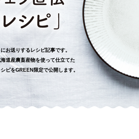
もにお送りするレシピ記事です。
北海道産農畜産物を使って仕立てた
シピをGREEN限定で公開します。