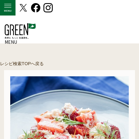
MENU
MENU
レシピ検索TOPへ戻る