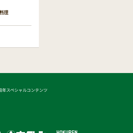
料理
 50周年スペシャルコンテンツ