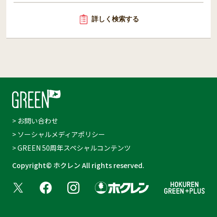
詳しく検索する
> お問い合わせ
> ソーシャルメディアポリシー
> GREEN 50周年スペシャルコンテンツ
Copyright© ホクレン All rights reserved.