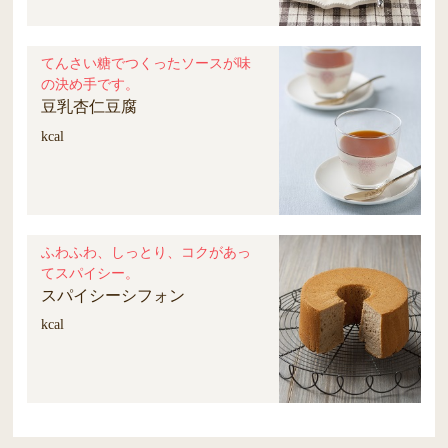
てんさい糖でつくったソースが味
の決め手です。
豆乳杏仁豆腐
kcal
ふわふわ、しっとり、コクがあっ
てスパイシー。
スパイシーシフォン
kcal