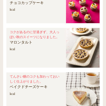
チョコカップケーキ
kcal
コクがあるのに甘過ぎず、大人っ
ぽい秋のスイーツになりました。
マロンタルト
kcal
てんさい糖のコクも加わっておい
しく仕上がりました。
ベイクドチーズケーキ
kcal