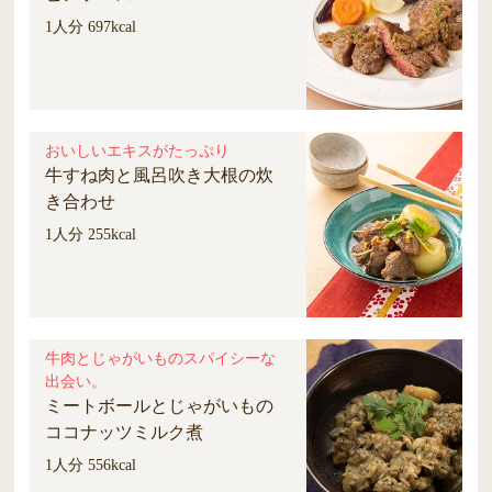
1人分 697kcal
おいしいエキスがたっぷり
牛すね肉と風呂吹き大根の炊
き合わせ
1人分 255kcal
牛肉とじゃがいものスパイシーな
出会い。
ミートボールとじゃがいもの
ココナッツミルク煮
1人分 556kcal