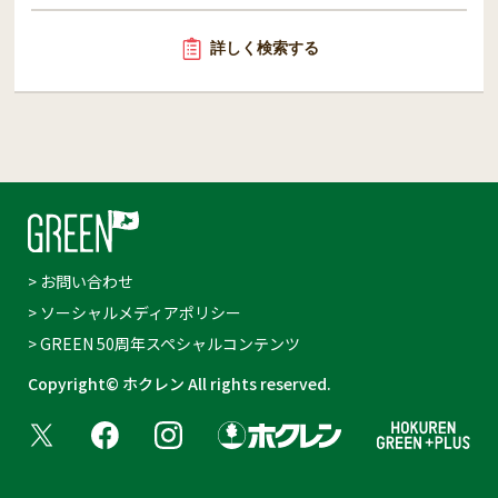
詳しく検索する
> お問い合わせ
> ソーシャルメディアポリシー
> GREEN 50周年スペシャルコンテンツ
Copyright© ホクレン All rights reserved.