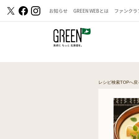
お知らせ
GREEN WEBとは
ファンクラ
レシピ検索TOPへ戻