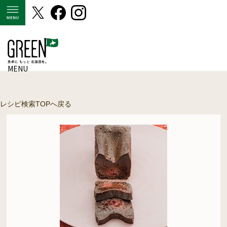
MENU
MENU
レシピ検索TOPへ戻る