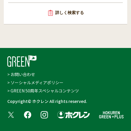
詳しく検索する
> お問い合わせ
> ソーシャルメディアポリシー
> GREEN 50周年スペシャルコンテンツ
Copyright© ホクレン All rights reserved.