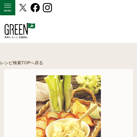
MENU
レシピ検索TOPへ戻る