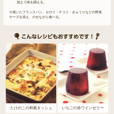
加えて味を調える。
※焼いたフランスパン、セロリ・チコリ・きゅうりなどの野菜、
チーズを添え、のせながら食べる。
たけのこの和風キッシュ
いちごの赤ワインゼリー