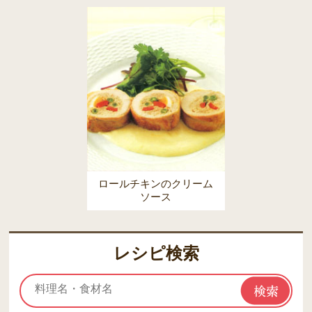
ロールチキンのクリーム
ソース
レシピ検索