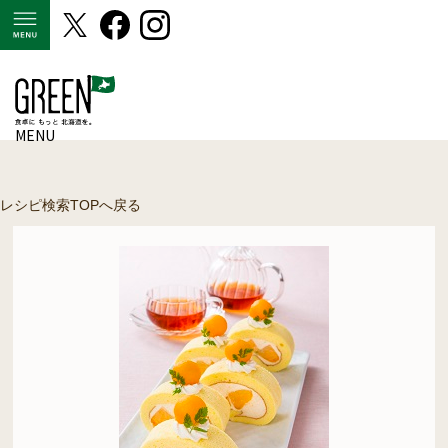
MENU
MENU
レシピ検索TOPへ戻る