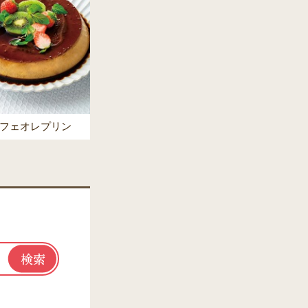
フェオレプリン