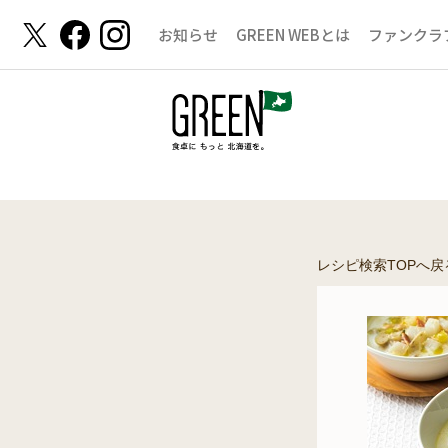
お知らせ
GREEN WEBとは
ファンクラ
レシピ検索TOPへ戻