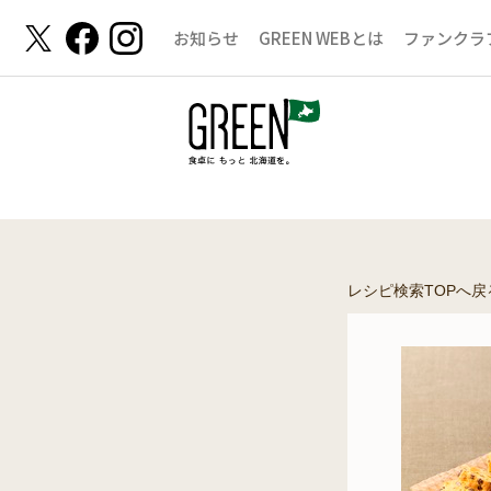
お知らせ
GREEN WEBとは
ファンクラ
レシピ検索TOPへ戻