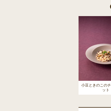
小豆ときのこのチ
ット