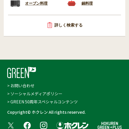
オーブン料理
鍋料理
詳しく検索する
> お問い合わせ
> ソーシャルメディアポリシー
> GREEN 50周年スペシャルコンテンツ
Copyright© ホクレン All rights reserved.