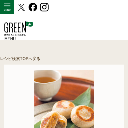
MENU
MENU
レシピ検索TOPへ戻る