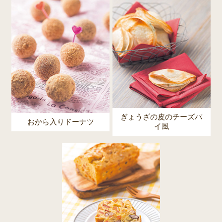
ぎょうざの皮のチーズパ
おから入りドーナツ
イ風