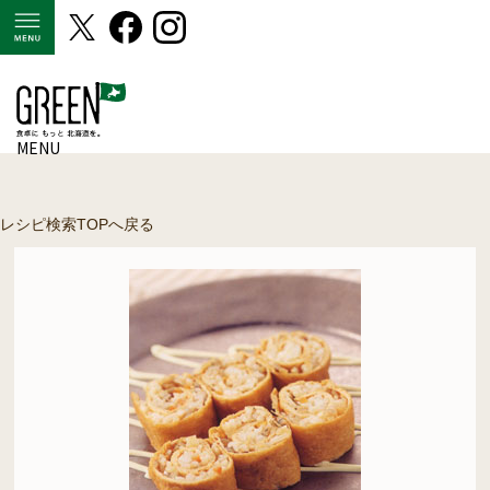
MENU
MENU
レシピ検索TOPへ戻る