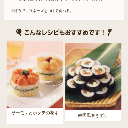
※好みでマヨネーズをつけて食べる。
サーモンとホタテの花ず
韓国風巻きずし
し