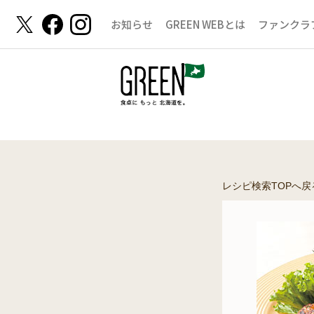
お知らせ
GREEN WEBとは
ファンクラ
レシピ検索TOPへ戻