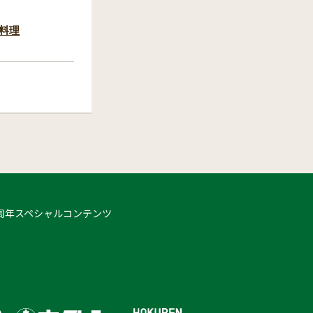
料理
 50周年スペシャルコンテンツ