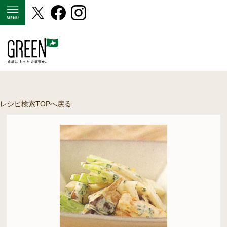
MENU
レシピ検索TOPへ戻る