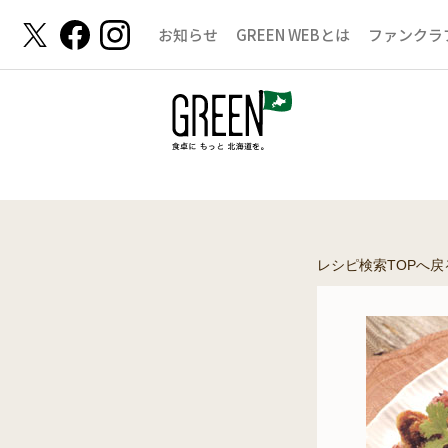
お知らせ
GREEN WEBとは
ファンクラ
レシピ検索TOPへ戻