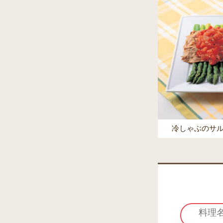
冷しゃぶのサ