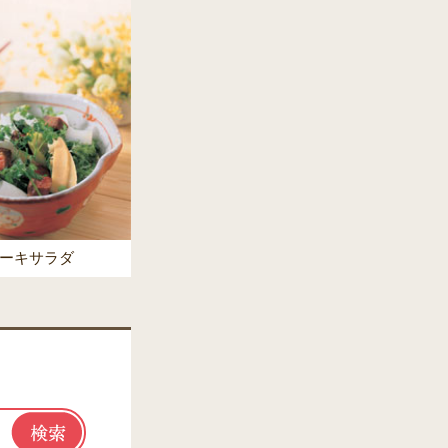
ーキサラダ