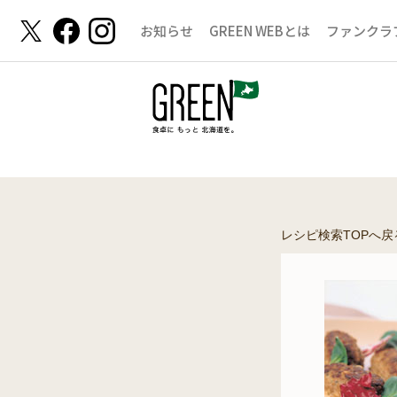
お知らせ
GREEN WEBとは
ファンクラ
レシピ検索TOPへ戻